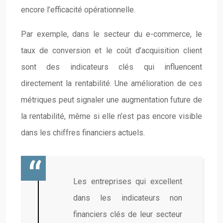
encore l’efficacité opérationnelle.
Par exemple, dans le secteur du e-commerce, le
taux de conversion et le coût d’acquisition client
sont des indicateurs clés qui influencent
directement la rentabilité. Une amélioration de ces
métriques peut signaler une augmentation future de
la rentabilité, même si elle n’est pas encore visible
dans les chiffres financiers actuels.
Les entreprises qui excellent
dans les indicateurs non
financiers clés de leur secteur