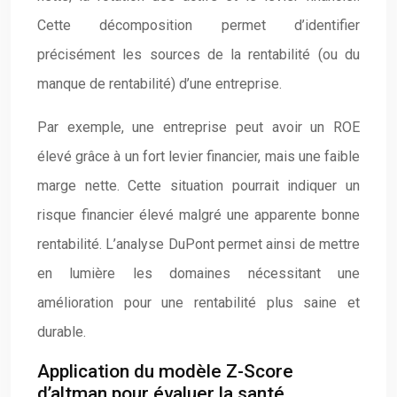
Cette décomposition permet d’identifier
précisément les sources de la rentabilité (ou du
manque de rentabilité) d’une entreprise.
Par exemple, une entreprise peut avoir un ROE
élevé grâce à un fort levier financier, mais une faible
marge nette. Cette situation pourrait indiquer un
risque financier élevé malgré une apparente bonne
rentabilité. L’analyse DuPont permet ainsi de mettre
en lumière les domaines nécessitant une
amélioration pour une rentabilité plus saine et
durable.
Application du modèle Z-Score
d’altman pour évaluer la santé