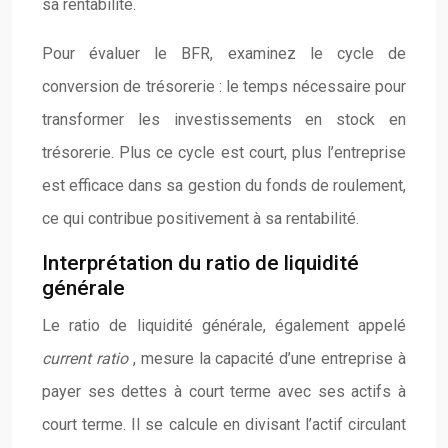
sa rentabilité.
Pour évaluer le BFR, examinez le cycle de
conversion de trésorerie : le temps nécessaire pour
transformer les investissements en stock en
trésorerie. Plus ce cycle est court, plus l’entreprise
est efficace dans sa gestion du fonds de roulement,
ce qui contribue positivement à sa rentabilité.
Interprétation du ratio de liquidité
générale
Le ratio de liquidité générale, également appelé
current ratio
, mesure la capacité d’une entreprise à
payer ses dettes à court terme avec ses actifs à
court terme. Il se calcule en divisant l’actif circulant