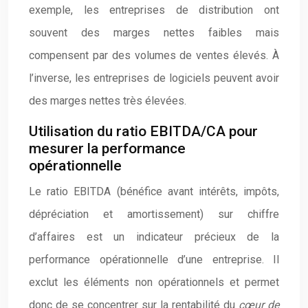
exemple, les entreprises de distribution ont
souvent des marges nettes faibles mais
compensent par des volumes de ventes élevés. À
l’inverse, les entreprises de logiciels peuvent avoir
des marges nettes très élevées.
Utilisation du ratio EBITDA/CA pour
mesurer la performance
opérationnelle
Le ratio EBITDA (bénéfice avant intérêts, impôts,
dépréciation et amortissement) sur chiffre
d’affaires est un indicateur précieux de la
performance opérationnelle d’une entreprise. Il
exclut les éléments non opérationnels et permet
donc de se concentrer sur la rentabilité du
cœur de