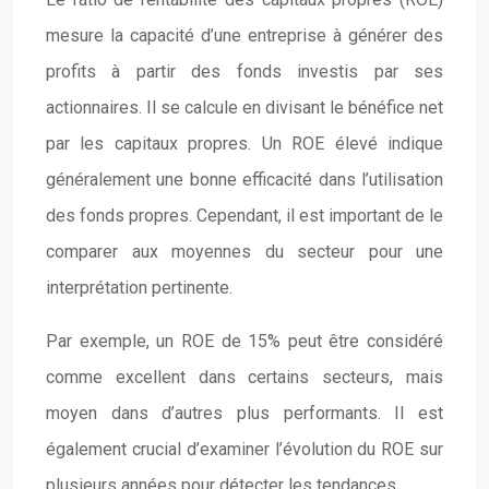
mesure la capacité d’une entreprise à générer des
profits à partir des fonds investis par ses
actionnaires. Il se calcule en divisant le bénéfice net
par les capitaux propres. Un ROE élevé indique
généralement une bonne efficacité dans l’utilisation
des fonds propres. Cependant, il est important de le
comparer aux moyennes du secteur pour une
interprétation pertinente.
Par exemple, un ROE de 15% peut être considéré
comme excellent dans certains secteurs, mais
moyen dans d’autres plus performants. Il est
également crucial d’examiner l’évolution du ROE sur
plusieurs années pour détecter les tendances.