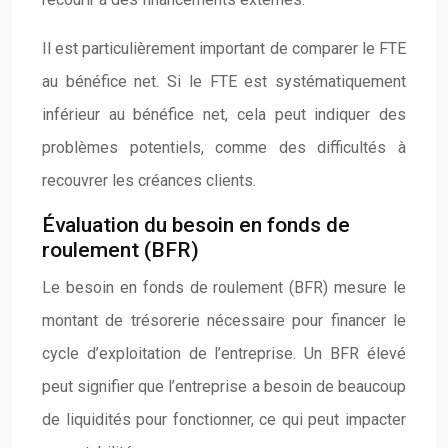
Il est particulièrement important de comparer le FTE
au bénéfice net. Si le FTE est systématiquement
inférieur au bénéfice net, cela peut indiquer des
problèmes potentiels, comme des difficultés à
recouvrer les créances clients.
Évaluation du besoin en fonds de
roulement (BFR)
Le besoin en fonds de roulement (BFR) mesure le
montant de trésorerie nécessaire pour financer le
cycle d’exploitation de l’entreprise. Un BFR élevé
peut signifier que l’entreprise a besoin de beaucoup
de liquidités pour fonctionner, ce qui peut impacter