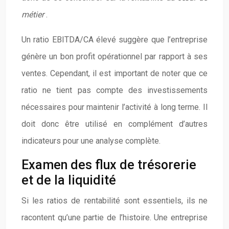
métier
.
Un ratio EBITDA/CA élevé suggère que l’entreprise
génère un bon profit opérationnel par rapport à ses
ventes. Cependant, il est important de noter que ce
ratio ne tient pas compte des investissements
nécessaires pour maintenir l’activité à long terme. Il
doit donc être utilisé en complément d’autres
indicateurs pour une analyse complète.
Examen des flux de trésorerie
et de la liquidité
Si les ratios de rentabilité sont essentiels, ils ne
racontent qu’une partie de l’histoire. Une entreprise