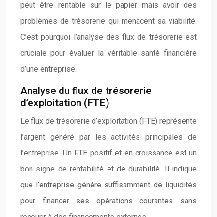
peut être rentable sur le papier mais avoir des
problèmes de trésorerie qui menacent sa viabilité.
C’est pourquoi l’analyse des flux de trésorerie est
cruciale pour évaluer la véritable santé financière
d’une entreprise.
Analyse du flux de trésorerie
d’exploitation (FTE)
Le flux de trésorerie d’exploitation (FTE) représente
l’argent généré par les activités principales de
l’entreprise. Un FTE positif et en croissance est un
bon signe de rentabilité et de durabilité. Il indique
que l’entreprise génère suffisamment de liquidités
pour financer ses opérations courantes sans
recourir à des financements externes.