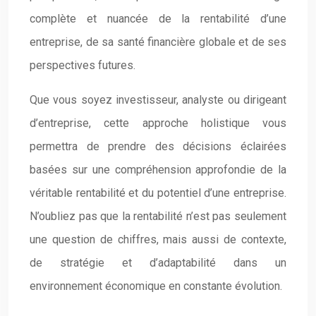
complète et nuancée de la rentabilité d’une
entreprise, de sa santé financière globale et de ses
perspectives futures.
Que vous soyez investisseur, analyste ou dirigeant
d’entreprise, cette approche holistique vous
permettra de prendre des décisions éclairées
basées sur une compréhension approfondie de la
véritable rentabilité et du potentiel d’une entreprise.
N’oubliez pas que la rentabilité n’est pas seulement
une question de chiffres, mais aussi de contexte,
de stratégie et d’adaptabilité dans un
environnement économique en constante évolution.