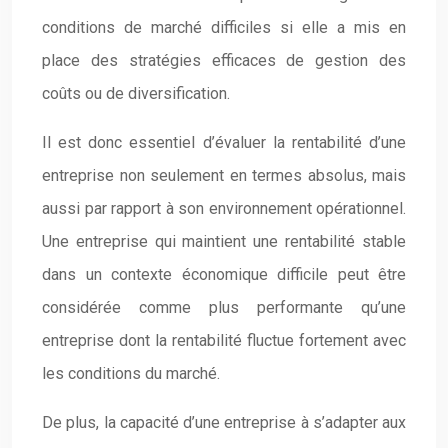
conditions de marché difficiles si elle a mis en
place des stratégies efficaces de gestion des
coûts ou de diversification.
Il est donc essentiel d’évaluer la rentabilité d’une
entreprise non seulement en termes absolus, mais
aussi par rapport à son environnement opérationnel.
Une entreprise qui maintient une rentabilité stable
dans un contexte économique difficile peut être
considérée comme plus performante qu’une
entreprise dont la rentabilité fluctue fortement avec
les conditions du marché.
De plus, la capacité d’une entreprise à s’adapter aux