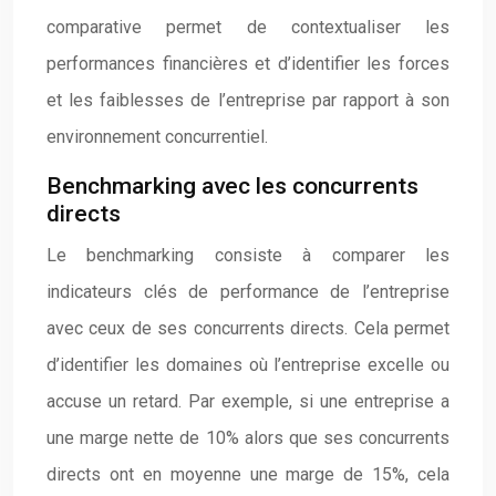
comparative permet de contextualiser les
performances financières et d’identifier les forces
et les faiblesses de l’entreprise par rapport à son
environnement concurrentiel.
Benchmarking avec les concurrents
directs
Le benchmarking consiste à comparer les
indicateurs clés de performance de l’entreprise
avec ceux de ses concurrents directs. Cela permet
d’identifier les domaines où l’entreprise excelle ou
accuse un retard. Par exemple, si une entreprise a
une marge nette de 10% alors que ses concurrents
directs ont en moyenne une marge de 15%, cela