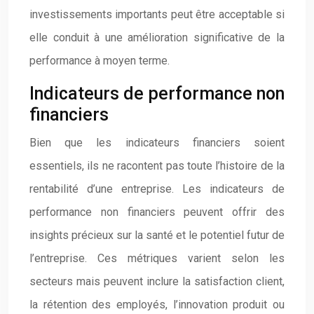
investissements importants peut être acceptable si
elle conduit à une amélioration significative de la
performance à moyen terme.
Indicateurs de performance non
financiers
Bien que les indicateurs financiers soient
essentiels, ils ne racontent pas toute l’histoire de la
rentabilité d’une entreprise. Les indicateurs de
performance non financiers peuvent offrir des
insights précieux sur la santé et le potentiel futur de
l’entreprise. Ces métriques varient selon les
secteurs mais peuvent inclure la satisfaction client,
la rétention des employés, l’innovation produit ou