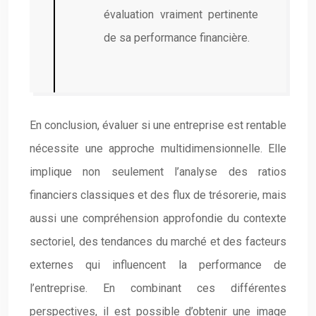
évaluation vraiment pertinente
de sa performance financière.
En conclusion, évaluer si une entreprise est rentable
nécessite une approche multidimensionnelle. Elle
implique non seulement l’analyse des ratios
financiers classiques et des flux de trésorerie, mais
aussi une compréhension approfondie du contexte
sectoriel, des tendances du marché et des facteurs
externes qui influencent la performance de
l’entreprise. En combinant ces différentes
perspectives, il est possible d’obtenir une image