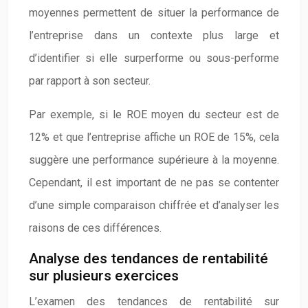
moyennes permettent de situer la performance de
l’entreprise dans un contexte plus large et
d’identifier si elle surperforme ou sous-performe
par rapport à son secteur.
Par exemple, si le ROE moyen du secteur est de
12% et que l’entreprise affiche un ROE de 15%, cela
suggère une performance supérieure à la moyenne.
Cependant, il est important de ne pas se contenter
d’une simple comparaison chiffrée et d’analyser les
raisons de ces différences.
Analyse des tendances de rentabilité
sur plusieurs exercices
L’examen des tendances de rentabilité sur