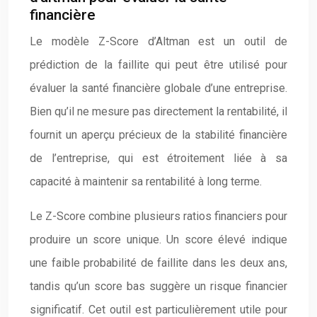
financière
Le modèle Z-Score d’Altman est un outil de
prédiction de la faillite qui peut être utilisé pour
évaluer la santé financière globale d’une entreprise.
Bien qu’il ne mesure pas directement la rentabilité, il
fournit un aperçu précieux de la stabilité financière
de l’entreprise, qui est étroitement liée à sa
capacité à maintenir sa rentabilité à long terme.
Le Z-Score combine plusieurs ratios financiers pour
produire un score unique. Un score élevé indique
une faible probabilité de faillite dans les deux ans,
tandis qu’un score bas suggère un risque financier
significatif. Cet outil est particulièrement utile pour