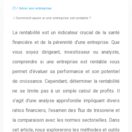
/
Gérer son entreprise
/ Comment savoir si une entreprise est rentable ?
La rentabilité est un indicateur crucial de la santé
financière et de la pérennité d’une entreprise. Que
vous soyez dirigeant, investisseur ou analyste,
comprendre si une entreprise est rentable vous
permet d’évaluer sa performance et son potentiel
de croissance. Cependant, déterminer la rentabilité
ne se limite pas à un simple calcul de profits. Il
s’agit d’une analyse approfondie impliquant divers
ratios financiers, l’examen des flux de trésorerie et
la comparaison avec les normes sectorielles. Dans
cet article, nous explorerons les méthodes et outils