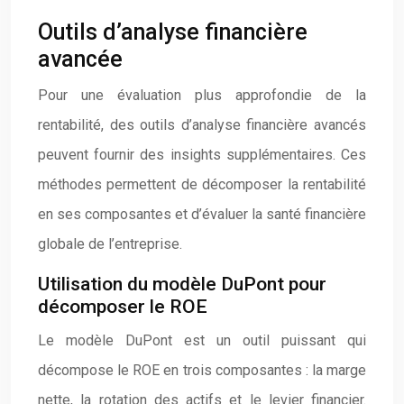
Outils d’analyse financière
avancée
Pour une évaluation plus approfondie de la
rentabilité, des outils d’analyse financière avancés
peuvent fournir des insights supplémentaires. Ces
méthodes permettent de décomposer la rentabilité
en ses composantes et d’évaluer la santé financière
globale de l’entreprise.
Utilisation du modèle DuPont pour
décomposer le ROE
Le modèle DuPont est un outil puissant qui
décompose le ROE en trois composantes : la marge
nette, la rotation des actifs et le levier financier.