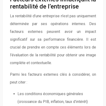
rentabilité de l’entreprise
La rentabilité d’une entreprise n’est pas uniquement
déterminée par ses opérations internes. Des
facteurs externes peuvent avoir un impact
significatif sur sa performance financière. Il est
crucial de prendre en compte ces éléments lors de
l’évaluation de la rentabilité pour obtenir une image
complète et contextuelle.
Parmi les facteurs externes clés à considérer, on
peut citer :
Les conditions économiques générales
(croissance du PIB, inflation, taux d’intérêt)