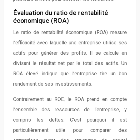
Évaluation du ratio de rentabilité
économique (ROA)
Le ratio de rentabilité économique (ROA) mesure
l’efficacité avec laquelle une entreprise utilise ses
actifs pour générer des profits. Il se calcule en
divisant le résultat net par le total des actifs. Un
ROA élevé indique que l’entreprise tire un bon
rendement de ses investissements.
Contrairement au ROE, le ROA prend en compte
l’ensemble des ressources de l’entreprise, y
compris les dettes. C’est pourquoi il est
particulièrement utile pour comparer des