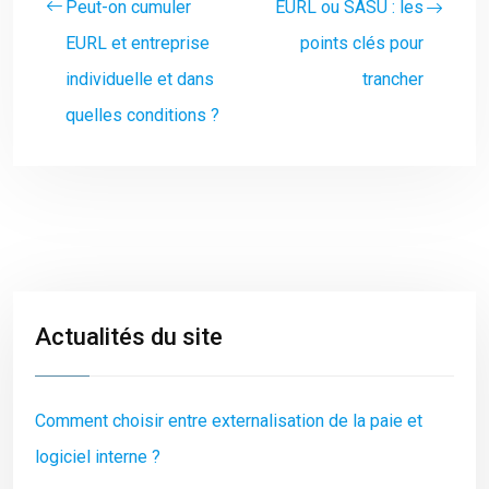
Peut-on cumuler
EURL ou SASU : les
EURL et entreprise
points clés pour
individuelle et dans
trancher
quelles conditions ?
Actualités du site
Comment choisir entre externalisation de la paie et
logiciel interne ?