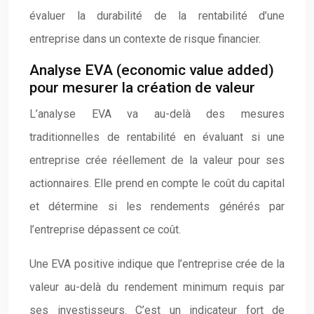
évaluer la durabilité de la rentabilité d’une
entreprise dans un contexte de risque financier.
Analyse EVA (economic value added)
pour mesurer la création de valeur
L’analyse EVA va au-delà des mesures
traditionnelles de rentabilité en évaluant si une
entreprise crée réellement de la valeur pour ses
actionnaires. Elle prend en compte le coût du capital
et détermine si les rendements générés par
l’entreprise dépassent ce coût.
Une EVA positive indique que l’entreprise crée de la
valeur au-delà du rendement minimum requis par
ses investisseurs. C’est un indicateur fort de