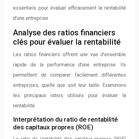
essentiels pour évaluer efficacement la rentabilité
d’une entreprise.
Analyse des ratios financiers
clés pour évaluer la rentabilité
Les ratios financiers offrent une vue d’ensemble
rapide de la performance d’une entreprise. Ils
permettent de comparer facilement différentes
entreprises, quelle que soit leur taille. Examinons
les principaux ratios utilisés pour évaluer la
rentabilité.
Interprétation du ratio de rentabilité
des capitaux propres (ROE)
Le ratio de rentabilité des capitaux propres (ROE)