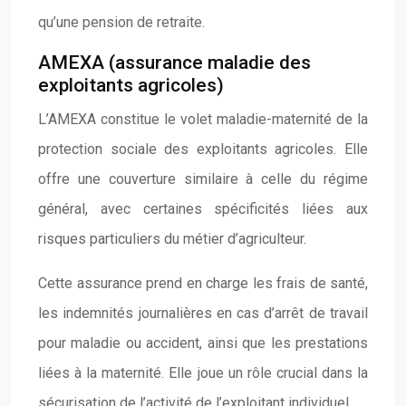
qu’une pension de retraite.
AMEXA (assurance maladie des
exploitants agricoles)
L’AMEXA constitue le volet maladie-maternité de la
protection sociale des exploitants agricoles. Elle
offre une couverture similaire à celle du régime
général, avec certaines spécificités liées aux
risques particuliers du métier d’agriculteur.
Cette assurance prend en charge les frais de santé,
les indemnités journalières en cas d’arrêt de travail
pour maladie ou accident, ainsi que les prestations
liées à la maternité. Elle joue un rôle crucial dans la
sécurisation de l’activité de l’exploitant individuel.