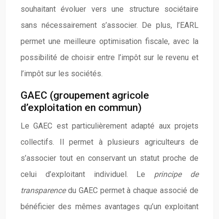
souhaitant évoluer vers une structure sociétaire
sans nécessairement s’associer. De plus, l’EARL
permet une meilleure optimisation fiscale, avec la
possibilité de choisir entre l’impôt sur le revenu et
l’impôt sur les sociétés.
GAEC (groupement agricole
d’exploitation en commun)
Le GAEC est particulièrement adapté aux projets
collectifs. Il permet à plusieurs agriculteurs de
s’associer tout en conservant un statut proche de
celui d’exploitant individuel. Le
principe de
transparence
du GAEC permet à chaque associé de
bénéficier des mêmes avantages qu’un exploitant