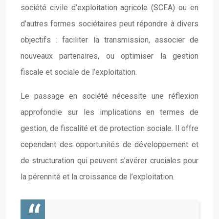
société civile d’exploitation agricole (SCEA) ou en
d’autres formes sociétaires peut répondre à divers
objectifs : faciliter la transmission, associer de
nouveaux partenaires, ou optimiser la gestion
fiscale et sociale de l’exploitation.
Le passage en société nécessite une réflexion
approfondie sur les implications en termes de
gestion, de fiscalité et de protection sociale. Il offre
cependant des opportunités de développement et
de structuration qui peuvent s’avérer cruciales pour
la pérennité et la croissance de l’exploitation.