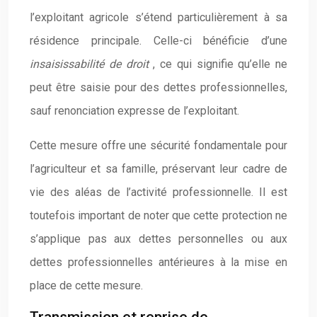
l’exploitant agricole s’étend particulièrement à sa
résidence principale. Celle-ci bénéficie d’une
insaisissabilité de droit
, ce qui signifie qu’elle ne
peut être saisie pour des dettes professionnelles,
sauf renonciation expresse de l’exploitant.
Cette mesure offre une sécurité fondamentale pour
l’agriculteur et sa famille, préservant leur cadre de
vie des aléas de l’activité professionnelle. Il est
toutefois important de noter que cette protection ne
s’applique pas aux dettes personnelles ou aux
dettes professionnelles antérieures à la mise en
place de cette mesure.