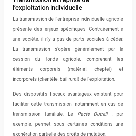
Transmission et reprise de
l’exploitation individuelle
La transmission de l’entreprise individuelle agricole
présente des enjeux spécifiques. Contrairement à
une société, il n’y a pas de parts sociales à céder.
La transmission s’opère généralement par la
cession du fonds agricole, comprenant les
éléments corporels (matériel, cheptel) et
incorporels (clientèle, bail rural) de l’exploitation.
Des dispositifs fiscaux avantageux existent pour
faciliter cette transmission, notamment en cas de
transmission familiale. Le
Pacte Dutreil
, par
exemple, permet sous certaines conditions une
exonération partielle des droits de mutation.