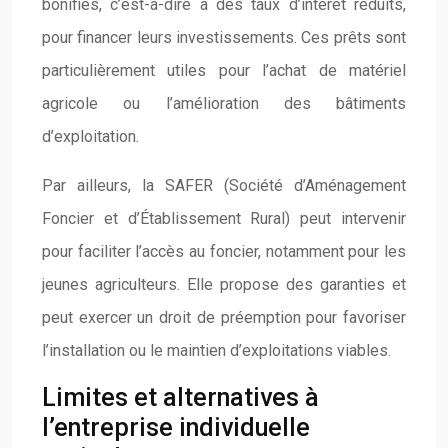
bonifiés, c’est-à-dire à des taux d’intérêt réduits,
pour financer leurs investissements. Ces prêts sont
particulièrement utiles pour l’achat de matériel
agricole ou l’amélioration des bâtiments
d’exploitation.
Par ailleurs, la SAFER (Société d’Aménagement
Foncier et d’Établissement Rural) peut intervenir
pour faciliter l’accès au foncier, notamment pour les
jeunes agriculteurs. Elle propose des garanties et
peut exercer un droit de préemption pour favoriser
l’installation ou le maintien d’exploitations viables.
Limites et alternatives à
l’entreprise individuelle