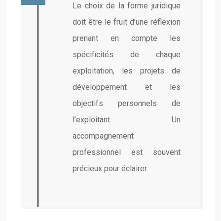
Le choix de la forme juridique
doit être le fruit d’une réflexion
prenant en compte les
spécificités de chaque
exploitation, les projets de
développement et les
objectifs personnels de
l’exploitant. Un
accompagnement
professionnel est souvent
précieux pour éclairer