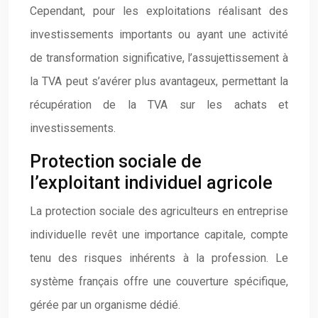
Cependant, pour les exploitations réalisant des
investissements importants ou ayant une activité
de transformation significative, l’assujettissement à
la TVA peut s’avérer plus avantageux, permettant la
récupération de la TVA sur les achats et
investissements.
Protection sociale de
l’exploitant individuel agricole
La protection sociale des agriculteurs en entreprise
individuelle revêt une importance capitale, compte
tenu des risques inhérents à la profession. Le
système français offre une couverture spécifique,
gérée par un organisme dédié.