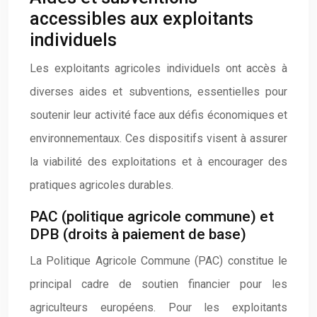
accessibles aux exploitants
individuels
Les exploitants agricoles individuels ont accès à
diverses aides et subventions, essentielles pour
soutenir leur activité face aux défis économiques et
environnementaux. Ces dispositifs visent à assurer
la viabilité des exploitations et à encourager des
pratiques agricoles durables.
PAC (politique agricole commune) et
DPB (droits à paiement de base)
La Politique Agricole Commune (PAC) constitue le
principal cadre de soutien financier pour les
agriculteurs européens. Pour les exploitants