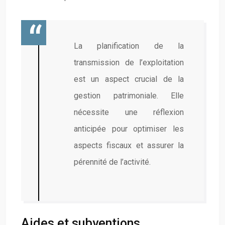
La planification de la
transmission de l’exploitation
est un aspect crucial de la
gestion patrimoniale. Elle
nécessite une réflexion
anticipée pour optimiser les
aspects fiscaux et assurer la
pérennité de l’activité.
Aides et subventions