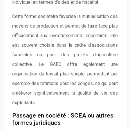
individuel en termes d’aides et de fiscalité.
Cette forme sociétaire favorise la mutualisation des
moyens de production et permet de faire face plus
efficacement aux investissements importants. Elle
est souvent choisie dans le cadre d’associations
familiales ou pour des projets d’agriculture
collective. Le GAEC offre également une
organisation du travail plus souple, permettant par
exemple des rotations pour les congés, ce qui peut
améliorer significativement la qualité de vie des
exploitants.
Passage en société : SCEA ou autres
formes juridiques