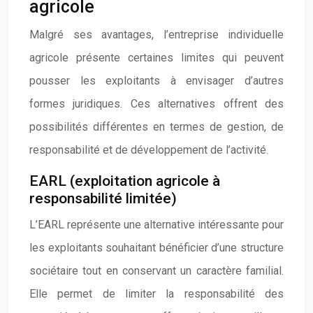
agricole
Malgré ses avantages, l’entreprise individuelle
agricole présente certaines limites qui peuvent
pousser les exploitants à envisager d’autres
formes juridiques. Ces alternatives offrent des
possibilités différentes en termes de gestion, de
responsabilité et de développement de l’activité.
EARL (exploitation agricole à
responsabilité limitée)
L’EARL représente une alternative intéressante pour
les exploitants souhaitant bénéficier d’une structure
sociétaire tout en conservant un caractère familial.
Elle permet de limiter la responsabilité des