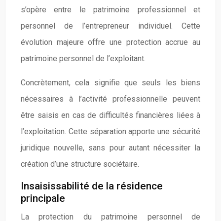
s’opère entre le patrimoine professionnel et
personnel de l’entrepreneur individuel. Cette
évolution majeure offre une protection accrue au
patrimoine personnel de l’exploitant.
Concrètement, cela signifie que seuls les biens
nécessaires à l’activité professionnelle peuvent
être saisis en cas de difficultés financières liées à
l’exploitation. Cette séparation apporte une sécurité
juridique nouvelle, sans pour autant nécessiter la
création d’une structure sociétaire.
Insaisissabilité de la résidence
principale
La protection du patrimoine personnel de