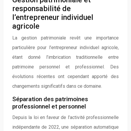
responsabilité de
l’entrepreneur individuel
agricole
La gestion patrimoniale revêt une importance
particulière pour l’entrepreneur individuel agricole,
étant donné l’imbrication traditionnelle entre
patrimoine personnel et professionnel. Des
évolutions récentes ont cependant apporté des
changements significatifs dans ce domaine.
Séparation des patrimoines
professionnel et personnel
Depuis la loi en faveur de l’activité professionnelle
indépendante de 2022, une séparation automatique