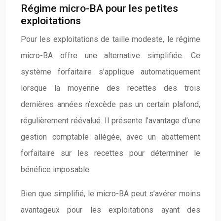
Régime micro-BA pour les petites
exploitations
Pour les exploitations de taille modeste, le régime
micro-BA offre une alternative simplifiée. Ce
système forfaitaire s’applique automatiquement
lorsque la moyenne des recettes des trois
dernières années n’excède pas un certain plafond,
régulièrement réévalué. Il présente l’avantage d’une
gestion comptable allégée, avec un abattement
forfaitaire sur les recettes pour déterminer le
bénéfice imposable.
Bien que simplifié, le micro-BA peut s’avérer moins
avantageux pour les exploitations ayant des