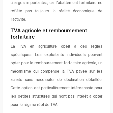
charges importantes, car l’abattement forfaitaire ne
reflète pas toujours la réalité économique de
l’activité.
TVA agricole et remboursement
forfaitaire
La TVA en agriculture obéit à des règles
spécifiques. Les exploitants individuels peuvent
opter pour le remboursement forfaitaire agricole, un
mécanisme qui compense la TVA payée sur les
achats sans nécessiter de déclaration détaillée.
Cette option est particulièrement intéressante pour
les petites structures qui n’ont pas intérêt à opter
pour le régime réel de TVA.