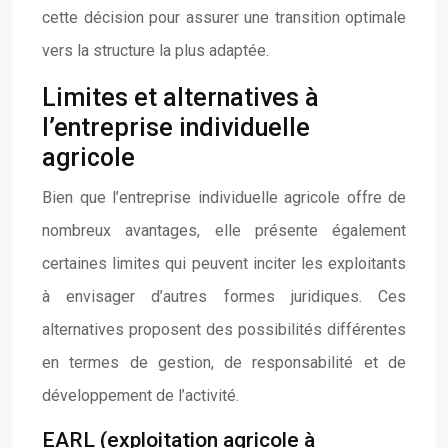
cette décision pour assurer une transition optimale
vers la structure la plus adaptée.
Limites et alternatives à
l’entreprise individuelle
agricole
Bien que l’entreprise individuelle agricole offre de
nombreux avantages, elle présente également
certaines limites qui peuvent inciter les exploitants
à envisager d’autres formes juridiques. Ces
alternatives proposent des possibilités différentes
en termes de gestion, de responsabilité et de
développement de l’activité.
EARL (exploitation agricole à