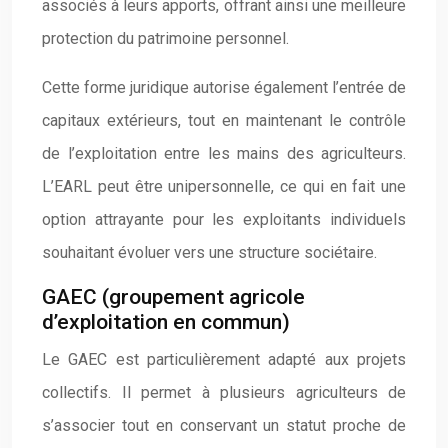
associés à leurs apports, offrant ainsi une meilleure
protection du patrimoine personnel.
Cette forme juridique autorise également l’entrée de
capitaux extérieurs, tout en maintenant le contrôle
de l’exploitation entre les mains des agriculteurs.
L’EARL peut être unipersonnelle, ce qui en fait une
option attrayante pour les exploitants individuels
souhaitant évoluer vers une structure sociétaire.
GAEC (groupement agricole
d’exploitation en commun)
Le GAEC est particulièrement adapté aux projets
collectifs. Il permet à plusieurs agriculteurs de
s’associer tout en conservant un statut proche de