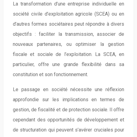
La transformation d’une entreprise individuelle en
société civile d’exploitation agricole (SCEA) ou en
d’autres formes sociétaires peut répondre à divers
objectifs : faciliter la transmission, associer de
nouveaux partenaires, ou optimiser la gestion
fiscale et sociale de l’exploitation. La SCEA, en
particulier, offre une grande flexibilité dans sa
constitution et son fonctionnement.
Le passage en société nécessite une réflexion
approfondie sur les implications en termes de
gestion, de fiscalité et de protection sociale. Il offre
cependant des opportunités de développement et
de structuration qui peuvent s’avérer cruciales pour