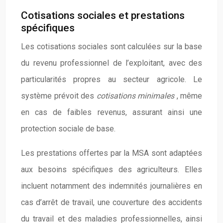
Cotisations sociales et prestations
spécifiques
Les cotisations sociales sont calculées sur la base
du revenu professionnel de l’exploitant, avec des
particularités propres au secteur agricole. Le
système prévoit des
cotisations minimales
, même
en cas de faibles revenus, assurant ainsi une
protection sociale de base.
Les prestations offertes par la MSA sont adaptées
aux besoins spécifiques des agriculteurs. Elles
incluent notamment des indemnités journalières en
cas d’arrêt de travail, une couverture des accidents
du travail et des maladies professionnelles, ainsi