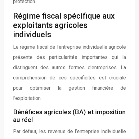
protection.
Régime fiscal spécifique aux
exploitants agricoles
individuels
Le régime fiscal de l’entreprise individuelle agricole
présente des particularités importantes qui la
distinguent des autres formes d’entreprises. La
compréhension de ces spécificités est cruciale
pour optimiser la gestion financière de
l’exploitation.
Bénéfices agricoles (BA) et imposition
au réel
Par défaut, les revenus de l’entreprise individuelle