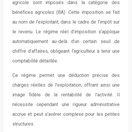
agricole sont imposés dans la catégorie des
bénéfices agricoles (BA). Cette imposition se fait
au nom de l’exploitant, dans le cadre de l’impôt sur
le revenu. Le régime réel d’imposition s’applique
automatiquement au-delà d’un certain seuil de
chiffre d’affaires, obligeant l’agriculteur à tenir une
comptabilité détaillée.
Ce régime permet une déduction précise des
charges réelles de l’exploitation, offrant ainsi une
image fidèle de la rentabilité de l’activité. Il
nécessite cependant une rigueur administrative
accrue et peut s’avérer complexe pour les petites
structures.