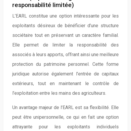
responsabilité limitée)
L’EARL constitue une option intéressante pour les
exploitants désireux de bénéficier d’une structure
sociétaire tout en préservant un caractère familial.
Elle permet de limiter la responsabilité des
associés à leurs apports, offrant ainsi une meilleure
protection du patrimoine personnel. Cette forme
juridique autorise également l’entrée de capitaux
extérieurs, tout en maintenant le contrôle de
l’exploitation entre les mains des agriculteurs.
Un avantage majeur de l’EARL est sa flexibilité. Elle
peut être unipersonnelle, ce qui en fait une option
attrayante pour les exploitants individuels