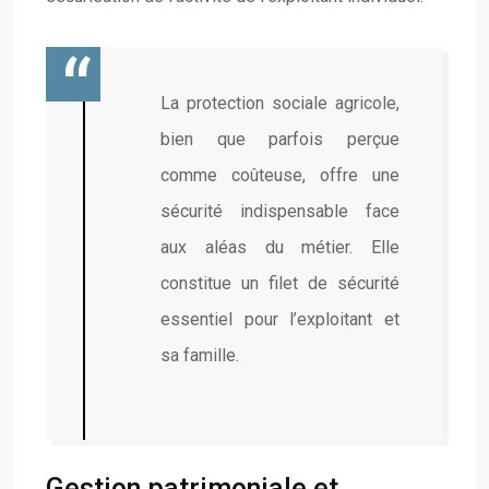
La protection sociale agricole,
bien que parfois perçue
comme coûteuse, offre une
sécurité indispensable face
aux aléas du métier. Elle
constitue un filet de sécurité
essentiel pour l’exploitant et
sa famille.
Gestion patrimoniale et