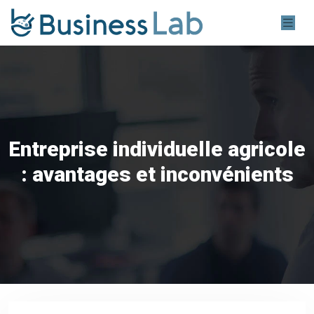
Entreprise individuelle agricole
: avantages et inconvénients