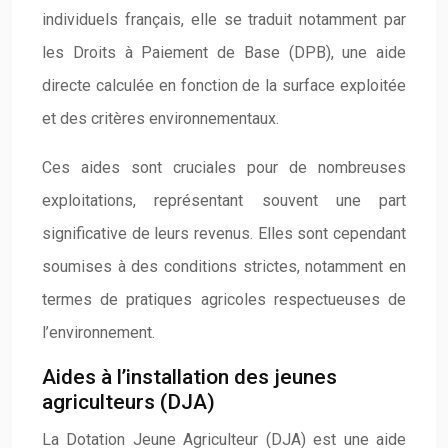
individuels français, elle se traduit notamment par
les Droits à Paiement de Base (DPB), une aide
directe calculée en fonction de la surface exploitée
et des critères environnementaux.
Ces aides sont cruciales pour de nombreuses
exploitations, représentant souvent une part
significative de leurs revenus. Elles sont cependant
soumises à des conditions strictes, notamment en
termes de pratiques agricoles respectueuses de
l’environnement.
Aides à l’installation des jeunes
agriculteurs (DJA)
La Dotation Jeune Agriculteur (DJA) est une aide