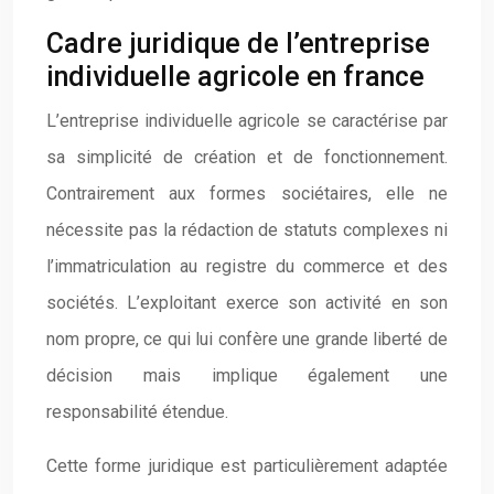
Cadre juridique de l’entreprise
individuelle agricole en france
L’entreprise individuelle agricole se caractérise par
sa simplicité de création et de fonctionnement.
Contrairement aux formes sociétaires, elle ne
nécessite pas la rédaction de statuts complexes ni
l’immatriculation au registre du commerce et des
sociétés. L’exploitant exerce son activité en son
nom propre, ce qui lui confère une grande liberté de
décision mais implique également une
responsabilité étendue.
Cette forme juridique est particulièrement adaptée