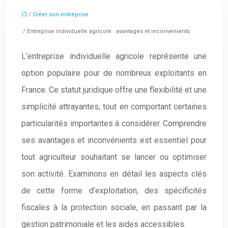
/
Créer son entreprise
/ Entreprise individuelle agricole : avantages et inconvénients
L’entreprise individuelle agricole représente une
option populaire pour de nombreux exploitants en
France. Ce statut juridique offre une flexibilité et une
simplicité attrayantes, tout en comportant certaines
particularités importantes à considérer. Comprendre
ses avantages et inconvénients est essentiel pour
tout agriculteur souhaitant se lancer ou optimiser
son activité. Examinons en détail les aspects clés
de cette forme d’exploitation, des spécificités
fiscales à la protection sociale, en passant par la
gestion patrimoniale et les aides accessibles.