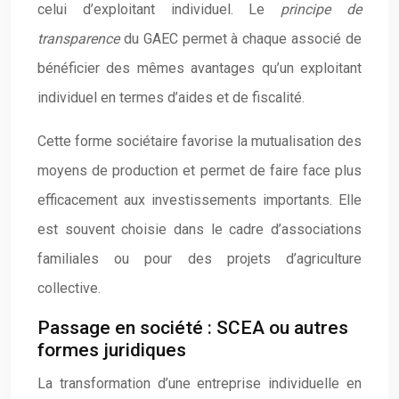
celui d’exploitant individuel. Le
principe de
transparence
du GAEC permet à chaque associé de
bénéficier des mêmes avantages qu’un exploitant
individuel en termes d’aides et de fiscalité.
Cette forme sociétaire favorise la mutualisation des
moyens de production et permet de faire face plus
efficacement aux investissements importants. Elle
est souvent choisie dans le cadre d’associations
familiales ou pour des projets d’agriculture
collective.
Passage en société : SCEA ou autres
formes juridiques
La transformation d’une entreprise individuelle en