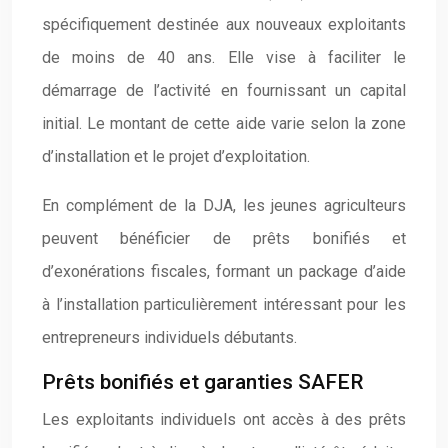
spécifiquement destinée aux nouveaux exploitants
de moins de 40 ans. Elle vise à faciliter le
démarrage de l’activité en fournissant un capital
initial. Le montant de cette aide varie selon la zone
d’installation et le projet d’exploitation.
En complément de la DJA, les jeunes agriculteurs
peuvent bénéficier de prêts bonifiés et
d’exonérations fiscales, formant un package d’aide
à l’installation particulièrement intéressant pour les
entrepreneurs individuels débutants.
Prêts bonifiés et garanties SAFER
Les exploitants individuels ont accès à des prêts