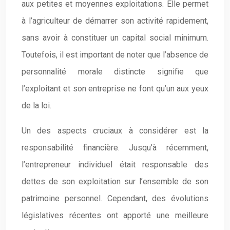
aux petites et moyennes exploitations. Elle permet
à l’agriculteur de démarrer son activité rapidement,
sans avoir à constituer un capital social minimum.
Toutefois, il est important de noter que l’absence de
personnalité morale distincte signifie que
l’exploitant et son entreprise ne font qu’un aux yeux
de la loi.
Un des aspects cruciaux à considérer est la
responsabilité financière. Jusqu’à récemment,
l’entrepreneur individuel était responsable des
dettes de son exploitation sur l’ensemble de son
patrimoine personnel. Cependant, des évolutions
législatives récentes ont apporté une meilleure