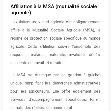
Affiliation à la MSA (mutualité sociale
agricole)
L’exploitant individuel agricole est obligatoirement
affilié à la Mutualité Sociale Agricole (MSA), le
régime de protection sociale spécifique au monde
agricole. Cette affiliation couvre l’ensemble des
risques : maladie, maternité, invalidité, décès,
accidents du travail, et retraite.
La MSA se distingue par sa gestion à guichet
unique, simplifiant les démarches administratives
pour les agriculteurs. Elle offre également des
services d’accompagnement spécifiques, tenant
compte des réalités du monde rural.