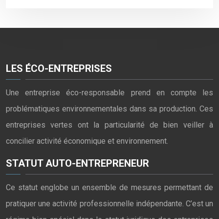
LES ÉCO-ENTREPRISES
Une entreprise éco-responsable prend en compte les
problématiques environnementales dans sa production. Ces
entreprises vertes ont la particularité de bien veiller à
concilier activité économique et environnement.
STATUT AUTO-ENTREPRENEUR
Ce statut englobe un ensemble de mesures permettant de
pratiquer une activité professionnelle indépendante. C’est un