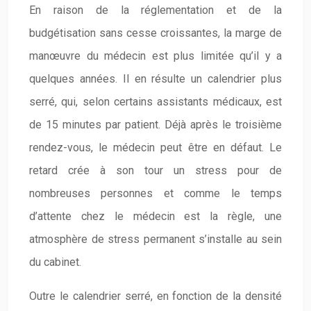
En raison de la réglementation et de la
budgétisation sans cesse croissantes, la marge de
manœuvre du médecin est plus limitée qu’il y a
quelques années. Il en résulte un calendrier plus
serré, qui, selon certains assistants médicaux, est
de 15 minutes par patient. Déjà après le troisième
rendez-vous, le médecin peut être en défaut. Le
retard crée à son tour un stress pour de
nombreuses personnes et comme le temps
d’attente chez le médecin est la règle, une
atmosphère de stress permanent s’installe au sein
du cabinet.
Outre le calendrier serré, en fonction de la densité