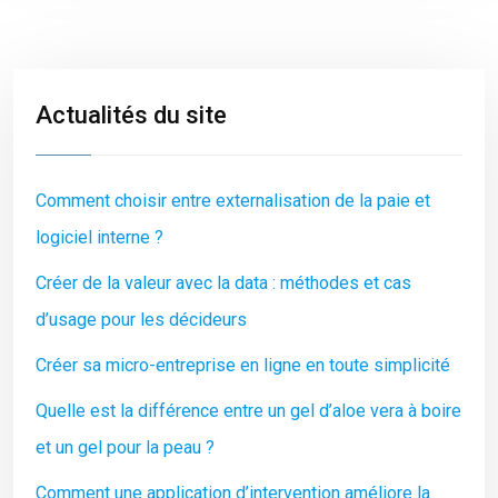
Actualités du site
Comment choisir entre externalisation de la paie et
logiciel interne ?
Créer de la valeur avec la data : méthodes et cas
d’usage pour les décideurs
Créer sa micro-entreprise en ligne en toute simplicité
Quelle est la différence entre un gel d’aloe vera à boire
et un gel pour la peau ?
Comment une application d’intervention améliore la