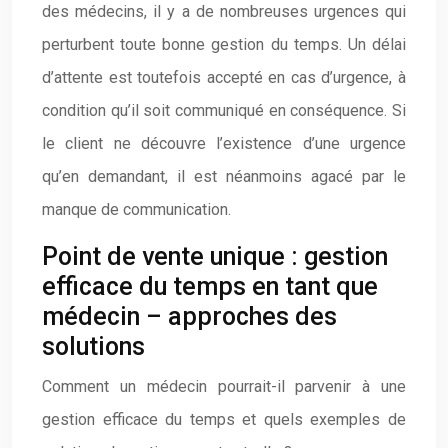
des médecins, il y a de nombreuses urgences qui
perturbent toute bonne gestion du temps. Un délai
d’attente est toutefois accepté en cas d’urgence, à
condition qu’il soit communiqué en conséquence. Si
le client ne découvre l’existence d’une urgence
qu’en demandant, il est néanmoins agacé par le
manque de communication.
Point de vente unique : gestion
efficace du temps en tant que
médecin – approches des
solutions
Comment un médecin pourrait-il parvenir à une
gestion efficace du temps et quels exemples de