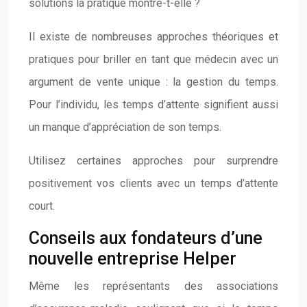
solutions la pratique montre-t-elle ?
Il existe de nombreuses approches théoriques et
pratiques pour briller en tant que médecin avec un
argument de vente unique : la gestion du temps.
Pour l’individu, les temps d’attente signifient aussi
un manque d’appréciation de son temps.
Utilisez certaines approches pour surprendre
positivement vos clients avec un temps d’attente
court.
Conseils aux fondateurs d’une
nouvelle entreprise Helper
Même les représentants des associations