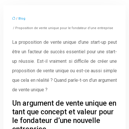
/
Blog
/ Proposition de vente unique pour le fondateur d’une entreprise
La proposition de vente unique d’une start-up peut
être un facteur de succès essentiel pour une start-
up réussie. Est-il vraiment si difficile de créer une
proposition de vente unique ou est-ce aussi simple
que cela en réalité ? Quand parle-t-on d’un argument
de vente unique ?
Un argument de vente unique en
tant que concept et valeur pour
le fondateur d’une nouvelle