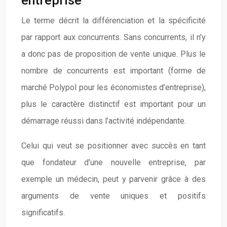
entreprise
Le terme décrit la différenciation et la spécificité
par rapport aux concurrents. Sans concurrents, il n’y
a donc pas de proposition de vente unique. Plus le
nombre de concurrents est important (forme de
marché Polypol pour les économistes d’entreprise),
plus le caractère distinctif est important pour un
démarrage réussi dans l’activité indépendante.
Celui qui veut se positionner avec succès en tant
que fondateur d’une nouvelle entreprise, par
exemple un médecin, peut y parvenir grâce à des
arguments de vente uniques et positifs
significatifs.