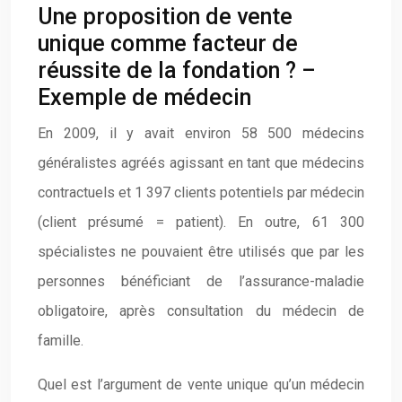
Une proposition de vente
unique comme facteur de
réussite de la fondation ? –
Exemple de médecin
En 2009, il y avait environ 58 500 médecins
généralistes agréés agissant en tant que médecins
contractuels et 1 397 clients potentiels par médecin
(client présumé = patient). En outre, 61 300
spécialistes ne pouvaient être utilisés que par les
personnes bénéficiant de l’assurance-maladie
obligatoire, après consultation du médecin de
famille.
Quel est l’argument de vente unique qu’un médecin