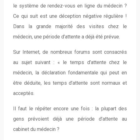
le système de rendez-vous en ligne du médecin ?
Ce qui suit est une déception négative régulière !
Dans la grande majorité des visites chez le
médecin, une période d’attente a déjà été prévue.
Sur Internet, de nombreux forums sont consacrés
au sujet suivant : « le temps d’attente chez le
médecin, la déclaration fondamentale qui peut en
être déduite, les temps d’attente sont normaux et
acceptés.
Il faut le répéter encore une fois : la plupart des
gens prévoient déjà une période d’attente au
cabinet du médecin ?