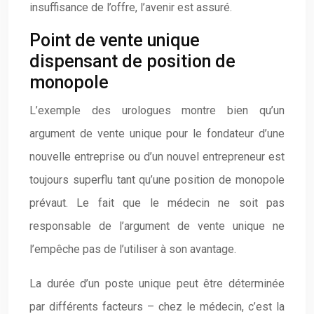
insuffisance de l’offre, l’avenir est assuré.
Point de vente unique
dispensant de position de
monopole
L’exemple des urologues montre bien qu’un
argument de vente unique pour le fondateur d’une
nouvelle entreprise ou d’un nouvel entrepreneur est
toujours superflu tant qu’une position de monopole
prévaut. Le fait que le médecin ne soit pas
responsable de l’argument de vente unique ne
l’empêche pas de l’utiliser à son avantage.
La durée d’un poste unique peut être déterminée
par différents facteurs – chez le médecin, c’est la