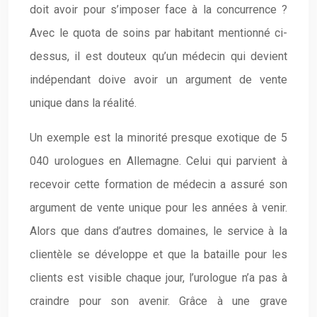
doit avoir pour s’imposer face à la concurrence ?
Avec le quota de soins par habitant mentionné ci-
dessus, il est douteux qu’un médecin qui devient
indépendant doive avoir un argument de vente
unique dans la réalité.
Un exemple est la minorité presque exotique de 5
040 urologues en Allemagne. Celui qui parvient à
recevoir cette formation de médecin a assuré son
argument de vente unique pour les années à venir.
Alors que dans d’autres domaines, le service à la
clientèle se développe et que la bataille pour les
clients est visible chaque jour, l’urologue n’a pas à
craindre pour son avenir. Grâce à une grave