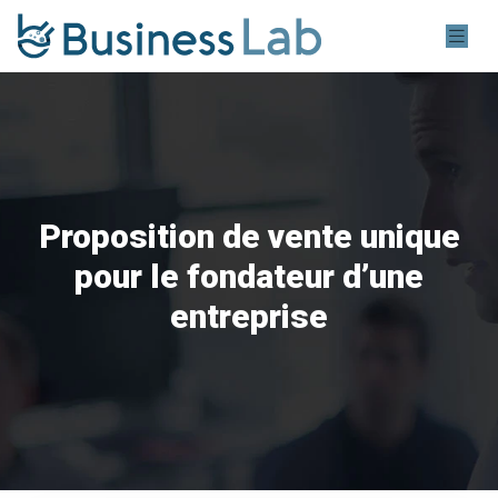
Proposition de vente unique
pour le fondateur d’une
entreprise