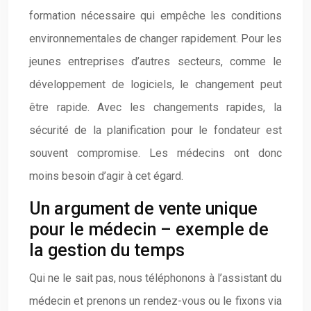
formation nécessaire qui empêche les conditions
environnementales de changer rapidement. Pour les
jeunes entreprises d’autres secteurs, comme le
développement de logiciels, le changement peut
être rapide. Avec les changements rapides, la
sécurité de la planification pour le fondateur est
souvent compromise. Les médecins ont donc
moins besoin d’agir à cet égard.
Un argument de vente unique
pour le médecin – exemple de
la gestion du temps
Qui ne le sait pas, nous téléphonons à l’assistant du
médecin et prenons un rendez-vous ou le fixons via