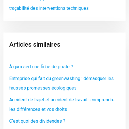
traçabilité des interventions techniques
Articles similaires
À quoi sert une fiche de poste ?
Entreprise qui fait du greenwashing : démasquer les
fausses promesses écologiques
Accident de trajet et accident de travail : comprendre
les différences et vos droits
C’est quoi des dividendes ?