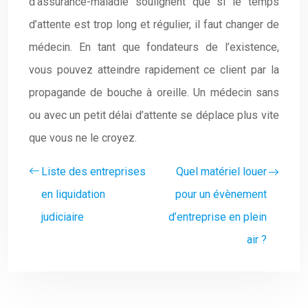
d’assurance-maladie soulignent que si le temps
d’attente est trop long et régulier, il faut changer de
médecin. En tant que fondateurs de l’existence,
vous pouvez atteindre rapidement ce client par la
propagande de bouche à oreille. Un médecin sans
ou avec un petit délai d’attente se déplace plus vite
que vous ne le croyez.
Liste des entreprises
Quel matériel louer
en liquidation
pour un évènement
judiciaire
d’entreprise en plein
air ?