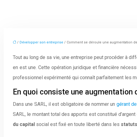
/
Développer son entreprise
/ Comment se déroule une augmentation de 
Tout au long de sa vie, une entreprise peut procéder à di
en est une. Cette opération juridique et financière néces
professionnel expérimenté qui connaît parfaitement les mo
En quoi consiste une augmentation 
Dans une SARL, il est obligatoire de nommer un
gérant de
SARL, le montant total des apports est constitué d’argent
du capital
social est fixé en toute liberté dans les
statuts