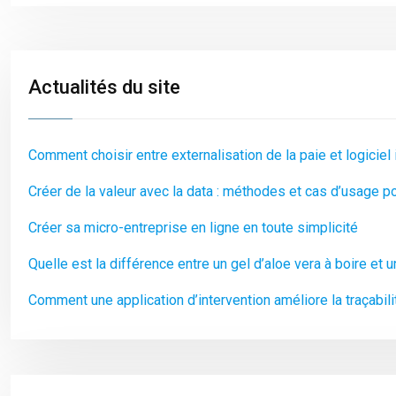
Actualités du site
Comment choisir entre externalisation de la paie et logiciel 
Créer de la valeur avec la data : méthodes et cas d’usage p
Créer sa micro-entreprise en ligne en toute simplicité
Quelle est la différence entre un gel d’aloe vera à boire et u
Comment une application d’intervention améliore la traçabil