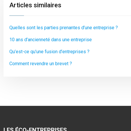
Articles similaires
Quelles sont les parties prenantes d’une entreprise ?
10 ans d’ancienneté dans une entreprise
Qu’est-ce qu’une fusion d’entreprises ?
Comment revendre un brevet ?
LES ÉCO-ENTREPRISES