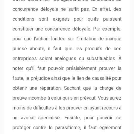
concurrence déloyale ne suffit pas. En effet, des
conditions sont exigées pour qu’ils puissent
constituer une concurrence déloyale. Par exemple,
pour que l’action fondée sur l’imitation de marque
puisse aboutir, il faut que les produits de ces
entreprises soient analogues ou substituables. À
noter qu’il faut pouvoir préalablement prouver la
faute, le préjudice ainsi que le lien de causalité pour
obtenir une réparation. Sachant que la charge de
preuve incombe à celui qui s’en prévaut. Vous aurez
moins de difficultés à les prouver en ayant recours à
un avocat spécialisé. Ensuite, pour pouvoir se
protéger contre le parasitisme, il faut également