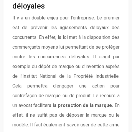
déloyales
Il y a un double enjeu pour l’entreprise. Le premier
est de prévenir les agissements déloyaux des
concurrents. En effet, la loi met à la disposition des
commerçants moyens lui permettant de se protéger
contre les concurrences déloyales. Il s’agit par
exemple du dépôt de marque ou d’invention auprès
de l’Institut National de la Propriété Industrielle.
Cela permettra d’engager une action pour
contrefaçon de marque ou de produit. Le recours à
un avocat facilitera l
a protection de la marque.
En
effet, il ne suffit pas de déposer la marque ou le
modèle. Il faut également savoir user de cette arme