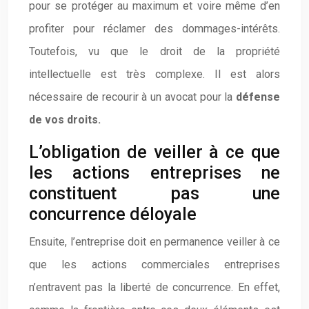
pour se protéger au maximum et voire même d’en
profiter pour réclamer des dommages-intérêts.
Toutefois, vu que le droit de la propriété
intellectuelle est très complexe. Il est alors
nécessaire de recourir à un avocat pour la
défense
de vos droits.
L’obligation de veiller à ce que
les actions entreprises ne
constituent pas une
concurrence déloyale
Ensuite, l’entreprise doit en permanence veiller à ce
que les actions commerciales entreprises
n’entravent pas la liberté de concurrence. En effet,