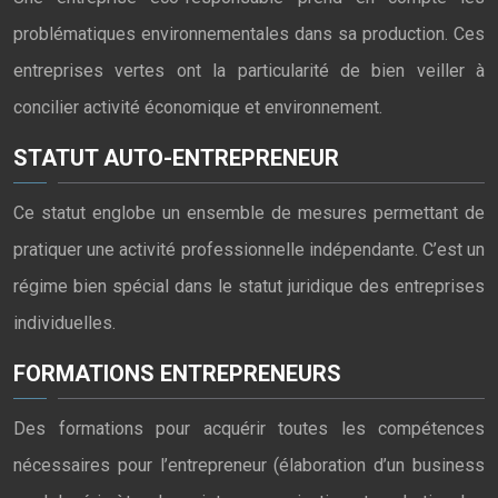
problématiques environnementales dans sa production. Ces
entreprises vertes ont la particularité de bien veiller à
concilier activité économique et environnement.
STATUT AUTO-ENTREPRENEUR
Ce statut englobe un ensemble de mesures permettant de
pratiquer une activité professionnelle indépendante. C’est un
régime bien spécial dans le statut juridique des entreprises
individuelles.
FORMATIONS ENTREPRENEURS
Des formations pour acquérir toutes les compétences
nécessaires pour l’entrepreneur (élaboration d’un business