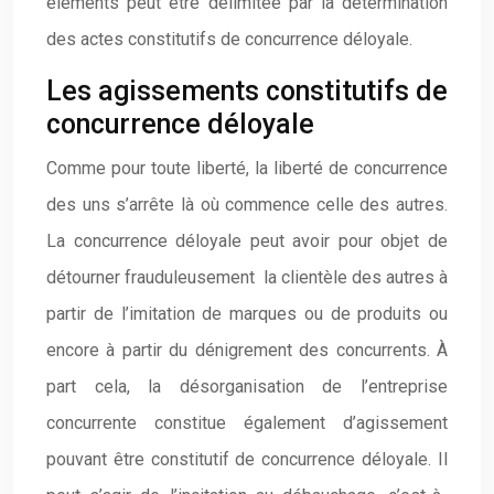
éléments peut être délimitée par la détermination
des actes constitutifs de concurrence déloyale.
Les agissements constitutifs de
concurrence déloyale
Comme pour toute liberté, la liberté de concurrence
des uns s’arrête là où commence celle des autres.
La concurrence déloyale peut avoir pour objet de
détourner frauduleusement la clientèle des autres à
partir de l’imitation de marques ou de produits ou
encore à partir du dénigrement des concurrents. À
part cela, la désorganisation de l’entreprise
concurrente constitue également d’agissement
pouvant être constitutif de concurrence déloyale. Il