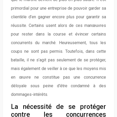
primordial pour une entreprise de pouvoir garder sa
clientèle d’en gagner encore plus pour garantir sa
réussite. Certains usent alors de ces manœuvres
pour rester dans la course et évincer certains
concurrents du marché. Heureusement, tous les
coups ne sont pas permis. Toutefois, dans cette
bataille, il ne s’agit pas seulement de se protéger,
mais également de veiller à ce que les moyens mis
en œuvre ne constitue pas une concurrence
déloyale sous peine d’être condamné à des
dommages-intérêts.
La nécessité de se protéger
contre les concurrences