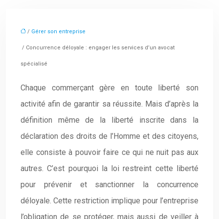
/
Gérer son entreprise
/ Concurrence déloyale : engager les services d’un avocat
spécialisé
Chaque commerçant gère en toute liberté son
activité afin de garantir sa réussite. Mais d’après la
définition même de la liberté inscrite dans la
déclaration des droits de l’Homme et des citoyens,
elle consiste à pouvoir faire ce qui ne nuit pas aux
autres. C’est pourquoi la loi restreint cette liberté
pour prévenir et sanctionner la concurrence
déloyale. Cette restriction implique pour l’entreprise
l’obligation de se protéger, mais aussi de veiller à