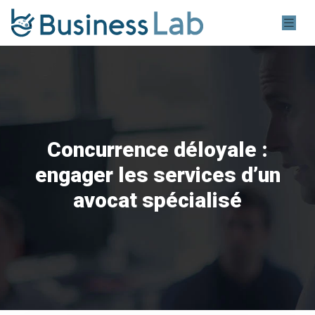
Concurrence déloyale :
engager les services d’un
avocat spécialisé