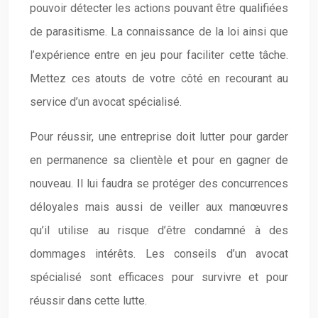
pouvoir détecter les actions pouvant être qualifiées
de parasitisme. La connaissance de la loi ainsi que
l’expérience entre en jeu pour faciliter cette tâche.
Mettez ces atouts de votre côté en recourant au
service d’un avocat spécialisé.
Pour réussir, une entreprise doit lutter pour garder
en permanence sa clientèle et pour en gagner de
nouveau. Il lui faudra se protéger des concurrences
déloyales mais aussi de veiller aux manœuvres
qu’il utilise au risque d’être condamné à des
dommages intérêts. Les conseils d’un avocat
spécialisé sont efficaces pour survivre et pour
réussir dans cette lutte.