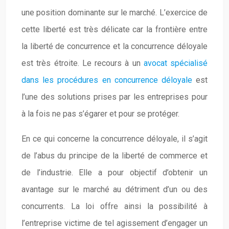
une position dominante sur le marché. L’exercice de
cette liberté est très délicate car la frontière entre
la liberté de concurrence et la concurrence déloyale
est très étroite. Le recours à un
avocat spécialisé
dans les procédures en concurrence déloyale
est
l’une des solutions prises par les entreprises pour
à la fois ne pas s’égarer et pour se protéger.
En ce qui concerne la concurrence déloyale, il s’agit
de l’abus du principe de la liberté de commerce et
de l’industrie. Elle a pour objectif d’obtenir un
avantage sur le marché au détriment d’un ou des
concurrents. La loi offre ainsi la possibilité à
l’entreprise victime de tel agissement d’engager un