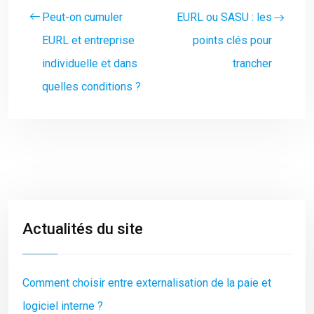
Peut-on cumuler
EURL ou SASU : les
EURL et entreprise
points clés pour
individuelle et dans
trancher
quelles conditions ?
Actualités du site
Comment choisir entre externalisation de la paie et
logiciel interne ?