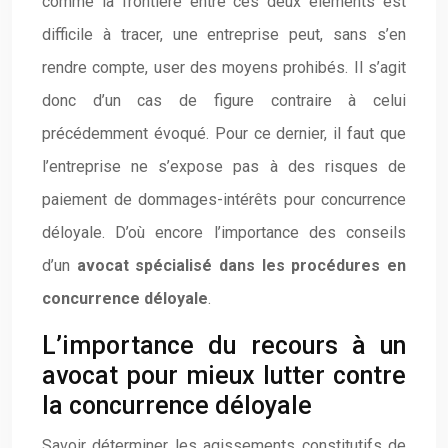
comme la frontière entre ces deux éléments est
difficile à tracer, une entreprise peut, sans s’en
rendre compte, user des moyens prohibés. Il s’agit
donc d’un cas de figure contraire à celui
précédemment évoqué. Pour ce dernier, il faut que
l’entreprise ne s’expose pas à des risques de
paiement de dommages-intérêts pour concurrence
déloyale. D’où encore l’importance des conseils
d’un
avocat spécialisé dans les procédures en
concurrence déloyale
.
L’importance du recours à un
avocat pour mieux lutter contre
la concurrence déloyale
Savoir déterminer les agissements constitutifs de