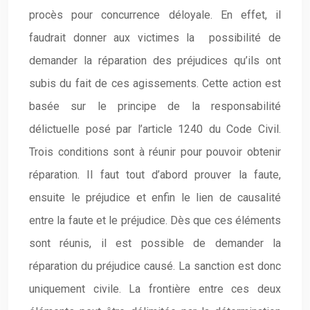
procès pour concurrence déloyale. En effet, il
faudrait donner aux victimes la possibilité de
demander la réparation des préjudices qu’ils ont
subis du fait de ces agissements. Cette action est
basée sur le principe de la responsabilité
délictuelle posé par l’article 1240 du Code Civil.
Trois conditions sont à réunir pour pouvoir obtenir
réparation. Il faut tout d’abord prouver la faute,
ensuite le préjudice et enfin le lien de causalité
entre la faute et le préjudice. Dès que ces éléments
sont réunis, il est possible de demander la
réparation du préjudice causé. La sanction est donc
uniquement civile. La frontière entre ces deux