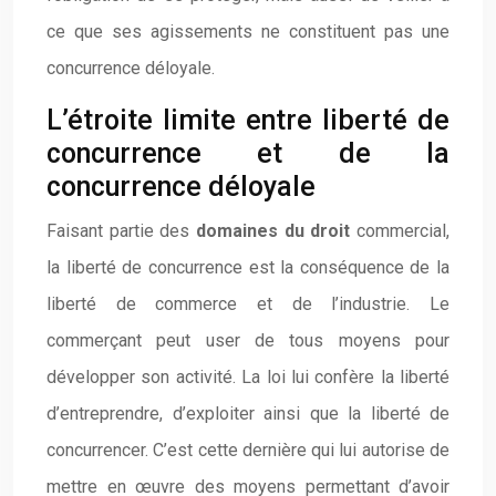
ce que ses agissements ne constituent pas une
concurrence déloyale.
L’étroite limite entre liberté de
concurrence et de la
concurrence déloyale
Faisant partie des
domaines du droit
commercial,
la liberté de concurrence est la conséquence de la
liberté de commerce et de l’industrie. Le
commerçant peut user de tous moyens pour
développer son activité. La loi lui confère la liberté
d’entreprendre, d’exploiter ainsi que la liberté de
concurrencer. C’est cette dernière qui lui autorise de
mettre en œuvre des moyens permettant d’avoir