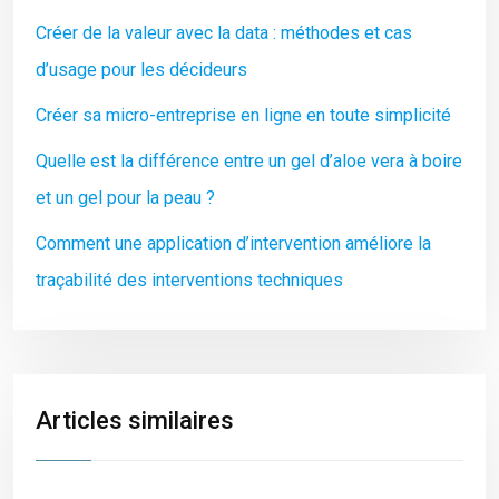
Créer de la valeur avec la data : méthodes et cas
d’usage pour les décideurs
Créer sa micro-entreprise en ligne en toute simplicité
Quelle est la différence entre un gel d’aloe vera à boire
et un gel pour la peau ?
Comment une application d’intervention améliore la
traçabilité des interventions techniques
Articles similaires