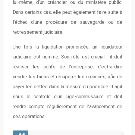
lui-même, d’un créancier, ou du ministère public.
Dans certains cas, elle peut également faire suite à
l’échec d’une procédure de sauvegarde ou de
redressement judiciaire.
Une fois la liquidation prononcée, un liquidateur
judiciaire est nommé. Son rôle est crucial : il doit
réaliser les actifs de l’entreprise, c’est-à-dire
vendre les biens et récupérer les créances, afin de
payer les dettes dans la mesure du possible. Il agit
sous le contrôle d’un juge-commissaire et doit
rendre compte régulièrement de l’avancement de
ses opérations.