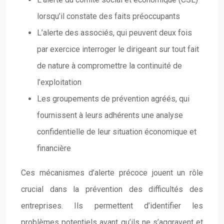
lorsqu’il constate des faits préoccupants
L’alerte des associés, qui peuvent deux fois
par exercice interroger le dirigeant sur tout fait
de nature à compromettre la continuité de
l’exploitation
Les groupements de prévention agréés, qui
fournissent à leurs adhérents une analyse
confidentielle de leur situation économique et
financière
Ces mécanismes d’alerte précoce jouent un rôle
crucial dans la prévention des difficultés des
entreprises. Ils permettent d’identifier les
problèmes potentiels avant qu’ils ne s’aggravent et