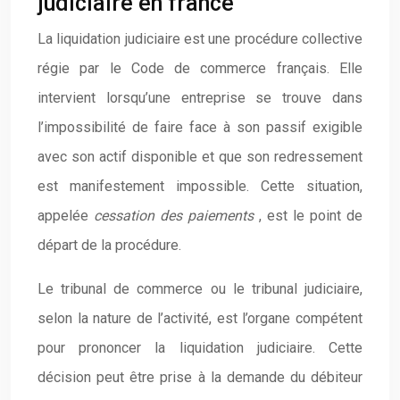
judiciaire en france
La liquidation judiciaire est une procédure collective
régie par le Code de commerce français. Elle
intervient lorsqu’une entreprise se trouve dans
l’impossibilité de faire face à son passif exigible
avec son actif disponible et que son redressement
est manifestement impossible. Cette situation,
appelée
cessation des paiements
, est le point de
départ de la procédure.
Le tribunal de commerce ou le tribunal judiciaire,
selon la nature de l’activité, est l’organe compétent
pour prononcer la liquidation judiciaire. Cette
décision peut être prise à la demande du débiteur