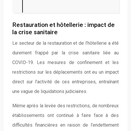
Restauration et hôtellerie : impact de
la crise sanitaire
Le secteur de la restauration et de l’hôtellerie a été
durement frappé par la crise sanitaire liée au
COVID-19. Les mesures de confinement et les
restrictions sur les déplacements ont eu un impact
direct sur l’activité de ces entreprises, entraînant
une vague de liquidations judiciaires.
Même après la levée des restrictions, de nombreux
établissements ont continué à faire face à des
difficultés financières en raison de l’endettement