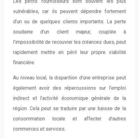
Les petits fournisseurs sont souvent les plus
vulnérables, car ils peuvent dépendre fortement
d’un ou de quelques clients importants. La perte
soudaine d’un client majeur, couplée à
l’impossibilité de recouvrer les créances dues, peut
rapidement mettre en péril leur propre viabilité
financière.
Au niveau local, la disparition d’une entreprise peut
également avoir des répercussions sur l’emploi
indirect et l’activité économique générale de la
région. Cela peut se traduire par une baisse de la
consommation locale et affecter d’autres
commerces et services.