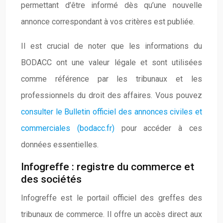
permettant d’être informé dès qu’une nouvelle
annonce correspondant à vos critères est publiée.
Il est crucial de noter que les informations du
BODACC ont une valeur légale et sont utilisées
comme référence par les tribunaux et les
professionnels du droit des affaires. Vous pouvez
consulter le Bulletin officiel des annonces civiles et
commerciales (bodacc.fr)
pour accéder à ces
données essentielles.
Infogreffe : registre du commerce et
des sociétés
Infogreffe est le portail officiel des greffes des
tribunaux de commerce. Il offre un accès direct aux