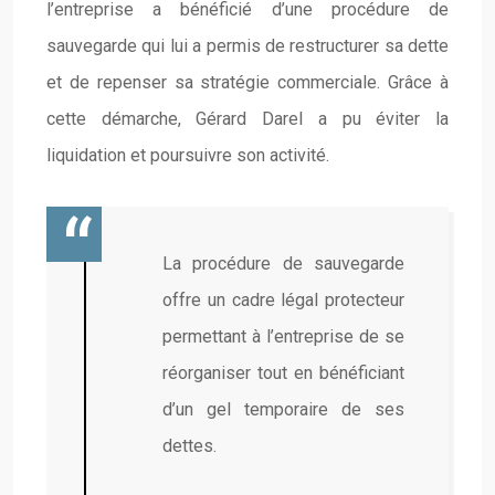
l’entreprise a bénéficié d’une procédure de
sauvegarde qui lui a permis de restructurer sa dette
et de repenser sa stratégie commerciale. Grâce à
cette démarche, Gérard Darel a pu éviter la
liquidation et poursuivre son activité.
La procédure de sauvegarde
offre un cadre légal protecteur
permettant à l’entreprise de se
réorganiser tout en bénéficiant
d’un gel temporaire de ses
dettes.