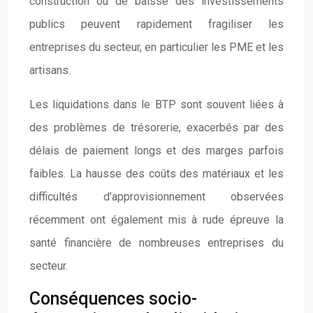
construction ou de baisse des investissements
publics peuvent rapidement fragiliser les
entreprises du secteur, en particulier les PME et les
artisans.
Les liquidations dans le BTP sont souvent liées à
des problèmes de trésorerie, exacerbés par des
délais de paiement longs et des marges parfois
faibles. La hausse des coûts des matériaux et les
difficultés d’approvisionnement observées
récemment ont également mis à rude épreuve la
santé financière de nombreuses entreprises du
secteur.
Conséquences socio-