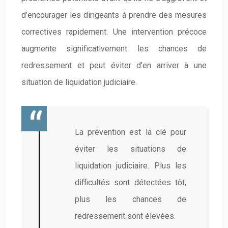
d’encourager les dirigeants à prendre des mesures
correctives rapidement. Une intervention précoce
augmente significativement les chances de
redressement et peut éviter d’en arriver à une
situation de liquidation judiciaire.
La prévention est la clé pour
éviter les situations de
liquidation judiciaire. Plus les
difficultés sont détectées tôt,
plus les chances de
redressement sont élevées.