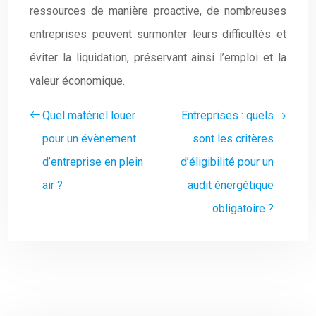
ressources de manière proactive, de nombreuses
entreprises peuvent surmonter leurs difficultés et
éviter la liquidation, préservant ainsi l’emploi et la
valeur économique.
Quel matériel louer
Entreprises : quels
pour un évènement
sont les critères
d’entreprise en plein
d’éligibilité pour un
air ?
audit énergétique
obligatoire ?