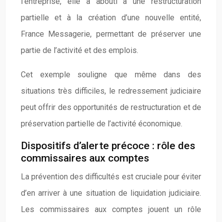
l’entreprise, elle a abouti à une restructuration
partielle et à la création d’une nouvelle entité,
France Messagerie, permettant de préserver une
partie de l’activité et des emplois.
Cet exemple souligne que même dans des
situations très difficiles, le redressement judiciaire
peut offrir des opportunités de restructuration et de
préservation partielle de l’activité économique.
Dispositifs d’alerte précoce : rôle des
commissaires aux comptes
La prévention des difficultés est cruciale pour éviter
d’en arriver à une situation de liquidation judiciaire.
Les commissaires aux comptes jouent un rôle