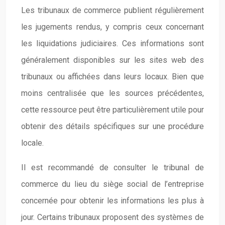
Les tribunaux de commerce publient régulièrement
les jugements rendus, y compris ceux concernant
les liquidations judiciaires. Ces informations sont
généralement disponibles sur les sites web des
tribunaux ou affichées dans leurs locaux. Bien que
moins centralisée que les sources précédentes,
cette ressource peut être particulièrement utile pour
obtenir des détails spécifiques sur une procédure
locale.
Il est recommandé de consulter le tribunal de
commerce du lieu du siège social de l’entreprise
concernée pour obtenir les informations les plus à
jour. Certains tribunaux proposent des systèmes de