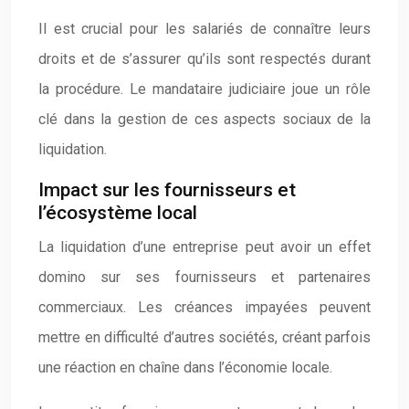
Il est crucial pour les salariés de connaître leurs
droits et de s’assurer qu’ils sont respectés durant
la procédure. Le mandataire judiciaire joue un rôle
clé dans la gestion de ces aspects sociaux de la
liquidation.
Impact sur les fournisseurs et
l’écosystème local
La liquidation d’une entreprise peut avoir un effet
domino sur ses fournisseurs et partenaires
commerciaux. Les créances impayées peuvent
mettre en difficulté d’autres sociétés, créant parfois
une réaction en chaîne dans l’économie locale.