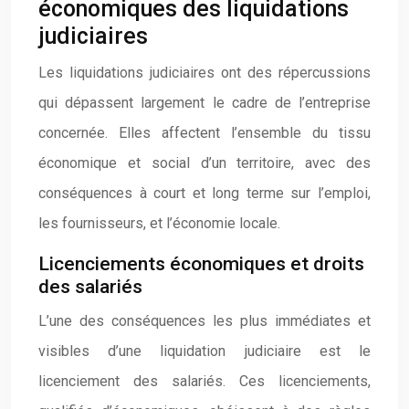
économiques des liquidations
judiciaires
Les liquidations judiciaires ont des répercussions
qui dépassent largement le cadre de l’entreprise
concernée. Elles affectent l’ensemble du tissu
économique et social d’un territoire, avec des
conséquences à court et long terme sur l’emploi,
les fournisseurs, et l’économie locale.
Licenciements économiques et droits
des salariés
L’une des conséquences les plus immédiates et
visibles d’une liquidation judiciaire est le
licenciement des salariés. Ces licenciements,