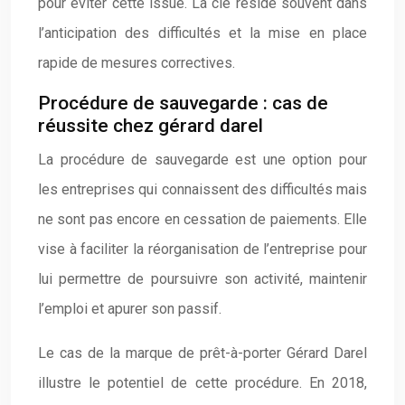
pour éviter cette issue. La clé réside souvent dans
l’anticipation des difficultés et la mise en place
rapide de mesures correctives.
Procédure de sauvegarde : cas de
réussite chez gérard darel
La procédure de sauvegarde est une option pour
les entreprises qui connaissent des difficultés mais
ne sont pas encore en cessation de paiements. Elle
vise à faciliter la réorganisation de l’entreprise pour
lui permettre de poursuivre son activité, maintenir
l’emploi et apurer son passif.
Le cas de la marque de prêt-à-porter Gérard Darel
illustre le potentiel de cette procédure. En 2018,