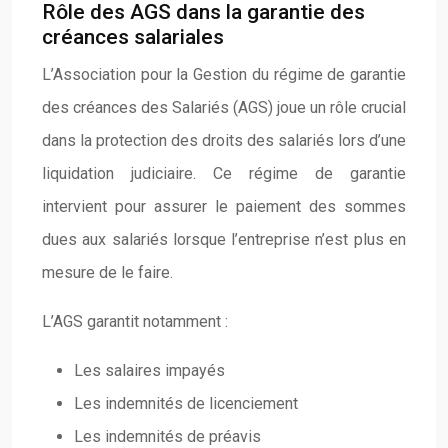
Rôle des AGS dans la garantie des
créances salariales
L’Association pour la Gestion du régime de garantie
des créances des Salariés (AGS) joue un rôle crucial
dans la protection des droits des salariés lors d’une
liquidation judiciaire. Ce régime de garantie
intervient pour assurer le paiement des sommes
dues aux salariés lorsque l’entreprise n’est plus en
mesure de le faire.
L’AGS garantit notamment :
Les salaires impayés
Les indemnités de licenciement
Les indemnités de préavis