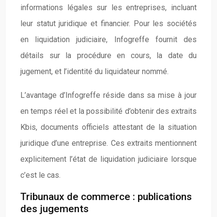
informations légales sur les entreprises, incluant
leur statut juridique et financier. Pour les sociétés
en liquidation judiciaire, Infogreffe fournit des
détails sur la procédure en cours, la date du
jugement, et l’identité du liquidateur nommé.
L’avantage d’Infogreffe réside dans sa mise à jour
en temps réel et la possibilité d’obtenir des extraits
Kbis, documents officiels attestant de la situation
juridique d’une entreprise. Ces extraits mentionnent
explicitement l’état de liquidation judiciaire lorsque
c’est le cas.
Tribunaux de commerce : publications
des jugements