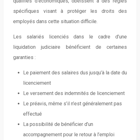
qualifiés d’économiques, obéissent à des règles
spécifiques visant à protéger les droits des
employés dans cette situation difficile.
Les salariés licenciés dans le cadre d’une
liquidation judiciaire bénéficient de certaines
garanties :
Le paiement des salaires dus jusqu’à la date du
licenciement
Le versement des indemnités de licenciement
Le préavis, même s’il n’est généralement pas
effectué
La possibilité de bénéficier d’un
accompagnement pour le retour à l’emploi