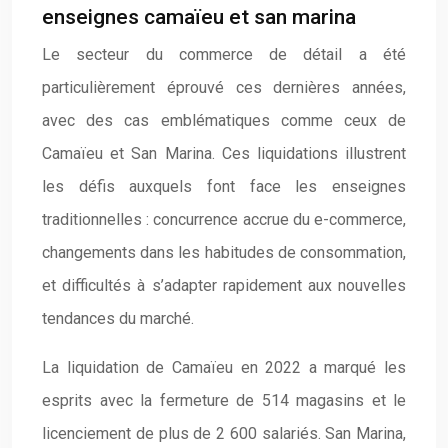
enseignes camaïeu et san marina
Le secteur du commerce de détail a été
particulièrement éprouvé ces dernières années,
avec des cas emblématiques comme ceux de
Camaïeu et San Marina. Ces liquidations illustrent
les défis auxquels font face les enseignes
traditionnelles : concurrence accrue du e-commerce,
changements dans les habitudes de consommation,
et difficultés à s’adapter rapidement aux nouvelles
tendances du marché.
La liquidation de Camaïeu en 2022 a marqué les
esprits avec la fermeture de 514 magasins et le
licenciement de plus de 2 600 salariés. San Marina,