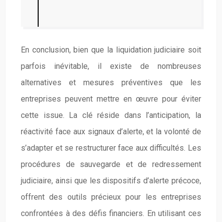
En conclusion, bien que la liquidation judiciaire soit
parfois inévitable, il existe de nombreuses
alternatives et mesures préventives que les
entreprises peuvent mettre en œuvre pour éviter
cette issue. La clé réside dans l’anticipation, la
réactivité face aux signaux d’alerte, et la volonté de
s’adapter et se restructurer face aux difficultés. Les
procédures de sauvegarde et de redressement
judiciaire, ainsi que les dispositifs d’alerte précoce,
offrent des outils précieux pour les entreprises
confrontées à des défis financiers. En utilisant ces