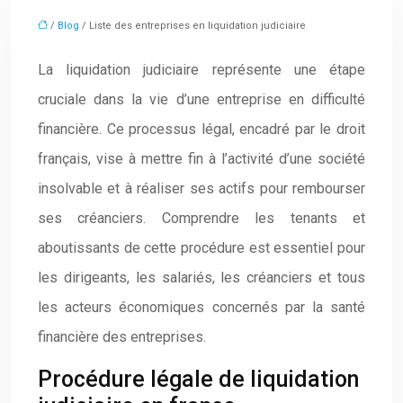
/
Blog
/ Liste des entreprises en liquidation judiciaire
La liquidation judiciaire représente une étape
cruciale dans la vie d’une entreprise en difficulté
financière. Ce processus légal, encadré par le droit
français, vise à mettre fin à l’activité d’une société
insolvable et à réaliser ses actifs pour rembourser
ses créanciers. Comprendre les tenants et
aboutissants de cette procédure est essentiel pour
les dirigeants, les salariés, les créanciers et tous
les acteurs économiques concernés par la santé
financière des entreprises.
Procédure légale de liquidation