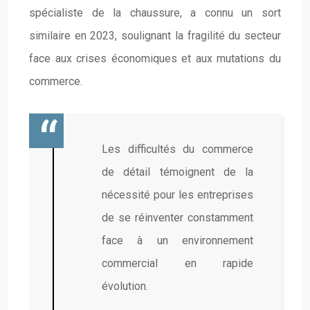
spécialiste de la chaussure, a connu un sort
similaire en 2023, soulignant la fragilité du secteur
face aux crises économiques et aux mutations du
commerce.
Les difficultés du commerce
de détail témoignent de la
nécessité pour les entreprises
de se réinventer constamment
face à un environnement
commercial en rapide
évolution.