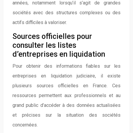
années, notamment lorsqu’il s’agit de grandes
sociétés avec des structures complexes ou des
actifs difficiles à valoriser.
Sources officielles pour
consulter les listes
d’entreprises en liquidation
Pour obtenir des informations fiables sur les
entreprises en liquidation judiciaire, il existe
plusieurs sources officielles en France. Ces
ressources permettent aux professionnels et au
grand public d’accéder à des données actualisées
et précises sur la situation des sociétés
concernées.