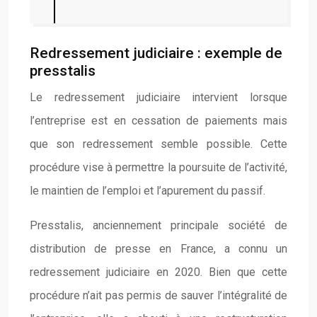
Redressement judiciaire : exemple de
presstalis
Le redressement judiciaire intervient lorsque
l’entreprise est en cessation de paiements mais
que son redressement semble possible. Cette
procédure vise à permettre la poursuite de l’activité,
le maintien de l’emploi et l’apurement du passif.
Presstalis, anciennement principale société de
distribution de presse en France, a connu un
redressement judiciaire en 2020. Bien que cette
procédure n’ait pas permis de sauver l’intégralité de