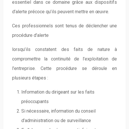
essentiel dans ce domaine grâce aux dispositifs
d’alerte précoce qu’ils peuvent mettre en œuvre.
Ces professionnels sont tenus de déclencher une
procédure d’alerte
lorsqu’ils constatent des faits de nature à
compromettre la continuité de l’exploitation de
l’entreprise. Cette procédure se déroule en
plusieurs étapes :
Information du dirigeant sur les faits
préoccupants
Si nécessaire, information du conseil
d’administration ou de surveillance