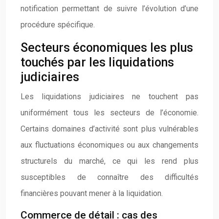
notification permettant de suivre l’évolution d’une
procédure spécifique.
Secteurs économiques les plus
touchés par les liquidations
judiciaires
Les liquidations judiciaires ne touchent pas
uniformément tous les secteurs de l’économie.
Certains domaines d’activité sont plus vulnérables
aux fluctuations économiques ou aux changements
structurels du marché, ce qui les rend plus
susceptibles de connaître des difficultés
financières pouvant mener à la liquidation.
Commerce de détail : cas des