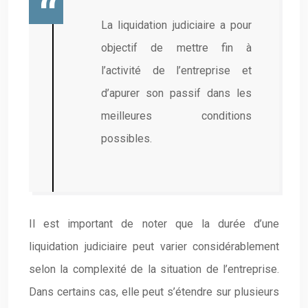
La liquidation judiciaire a pour
objectif de mettre fin à
l’activité de l’entreprise et
d’apurer son passif dans les
meilleures conditions
possibles.
Il est important de noter que la durée d’une
liquidation judiciaire peut varier considérablement
selon la complexité de la situation de l’entreprise.
Dans certains cas, elle peut s’étendre sur plusieurs