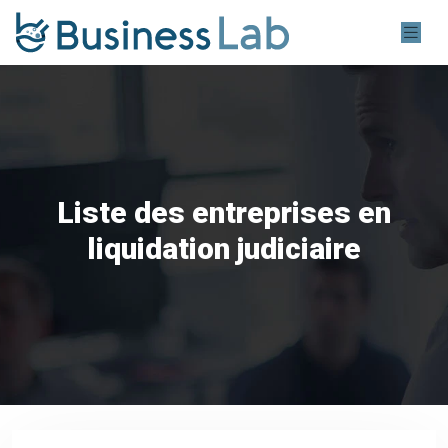
Liste des entreprises en
liquidation judiciaire