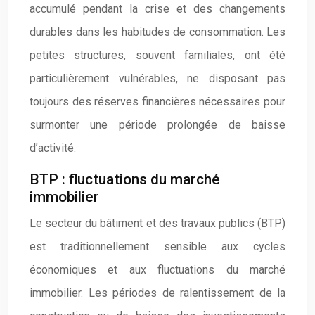
accumulé pendant la crise et des changements
durables dans les habitudes de consommation. Les
petites structures, souvent familiales, ont été
particulièrement vulnérables, ne disposant pas
toujours des réserves financières nécessaires pour
surmonter une période prolongée de baisse
d’activité.
BTP : fluctuations du marché
immobilier
Le secteur du bâtiment et des travaux publics (BTP)
est traditionnellement sensible aux cycles
économiques et aux fluctuations du marché
immobilier. Les périodes de ralentissement de la