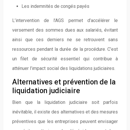
Les indemnités de congés payés
L’intervention de l’AGS permet d’accélérer le
versement des sommes dues aux salariés, évitant
ainsi que ces derniers ne se retrouvent sans
ressources pendant la durée de la procédure. C’est
un filet de sécurité essentiel qui contribue à
atténuer l’impact social des liquidations judiciaires.
Alternatives et prévention de la
liquidation judiciaire
Bien que la liquidation judiciaire soit parfois
inévitable, il existe des alternatives et des mesures
préventives que les entreprises peuvent envisager