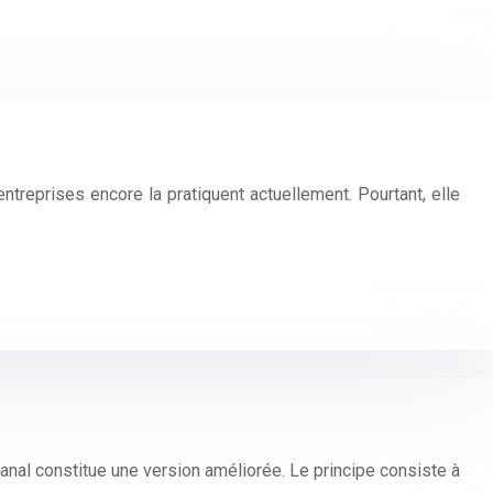
’entreprises encore la pratiquent actuellement. Pourtant, elle
canal constitue une version améliorée. Le principe consiste à