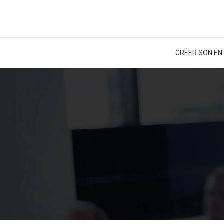
CRÉER SON EN