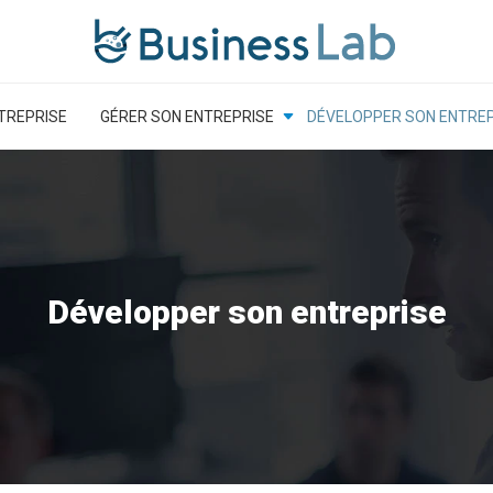
TREPRISE
GÉRER SON ENTREPRISE
DÉVELOPPER SON ENTREP
Développer son entreprise