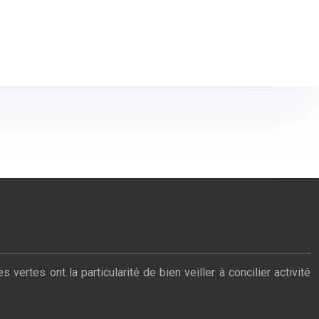
tes ont la particularité de bien veiller à concilier activité